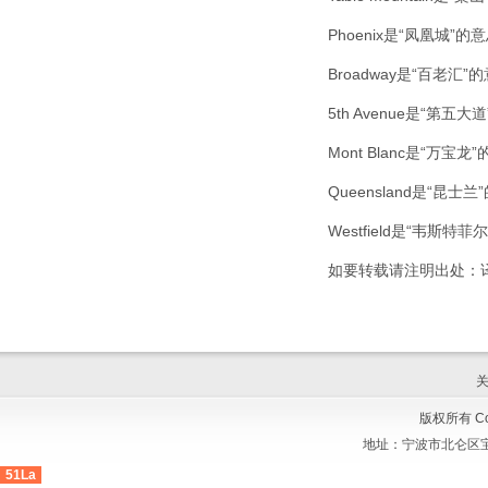
Phoenix是“凤凰城
Broadway是“百老
5th Avenue是“
Mont Blanc是“
Queensland是“
Westfield是“韦
如要转载请注明出处：
版权所有 Cop
地址：
宁波市北仑区宝
51La