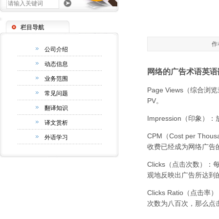
栏目导航
作
公司介绍
动态信息
网络的广告术语英语
业务范围
Page Views（
常见问题
PV。
翻译知识
Impression（印
译文赏析
CPM（Cost per T
外语学习
收费已经成为网络广告
Clicks（点击次数
观地反映出广告所达到
Clicks Ratio
次数为八百次，那么点