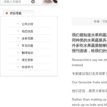
栏目导航
作者：宁波翻
公司介绍
动态信息
我们都知道水果和蔬
业务范围
同种类的水果蔬菜具
外多吃水果蔬菜能够
常见问题
报刊选读，给我们的
翻译知识
Researchers say we sh
译文赏析
instead.
外语学习
专家建议我们丢弃胡萝
Our favourite fruits and
他们还说，最受大家欢
Rather than making up 
stock up on kale and b