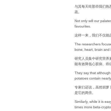
与其每天吃那些我们熟
蔬。
Not only will our palate
favourites.
这样一来，我们不仅能
The researchers focuse
bone, heart, brain and 
研究人员集中研究营养
能有效降低心脏病、癌
They say that although c
potatoes contain nearl
专家们还说，虽然胡萝
是它的两倍。
Similarly, while it is e
times more beta-cryptox