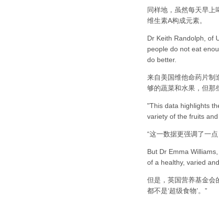
同样地，虽然每天早上
维生素A构成元素。
Dr Keith Randolph, of U
people do not eat enou
do better.
来自美国维他命药片制造商
够的蔬菜和水果，但那
"This data highlights th
variety of the fruits a
“这一数据更强调了一
But Dr Emma Williams, o
of a healthy, varied an
但是，英国营养基金会的E
都不是‘超级食物’。”