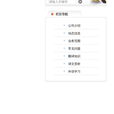
栏目导航
公司介绍
动态信息
业务范围
常见问题
翻译知识
译文赏析
外语学习