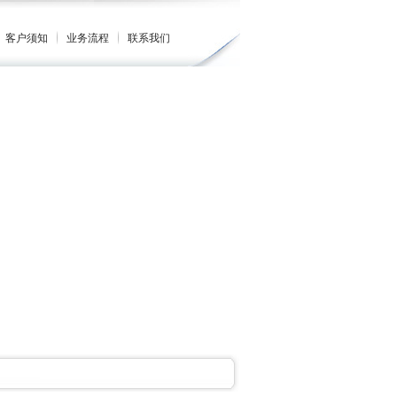
客户须知
业务流程
联系我们