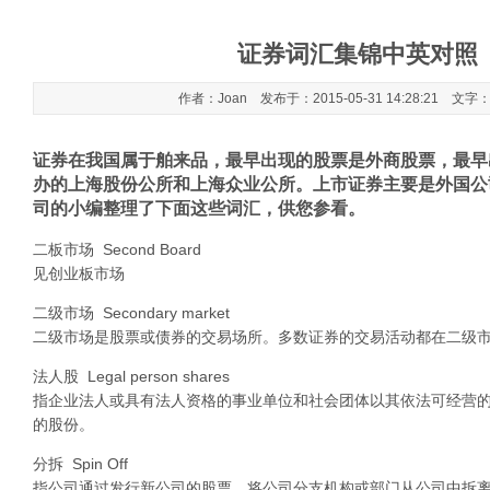
证券词汇集锦中英对照
作者：Joan 发布于：2015-05-31 14:28:21 文字
证券在我国属于舶来品，最早出现的股票是外商股票，最早
办的上海股份公所和上海众业公所。上市证券主要是外国公
司的小编整理了下面这些词汇，供您参看。
二板市场 Second Board
见创业板市场
二级市场 Secondary market
二级市场是股票或债券的交易场所。多数证券的交易活动都在二级
法人股 Legal person shares
指企业法人或具有法人资格的事业单位和社会团体以其依法可经营
的股份。
分拆 Spin Off
指公司通过发行新公司的股票，将公司分支机构或部门从公司中拆