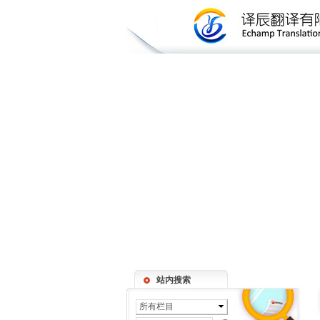
站内搜索
所有栏目